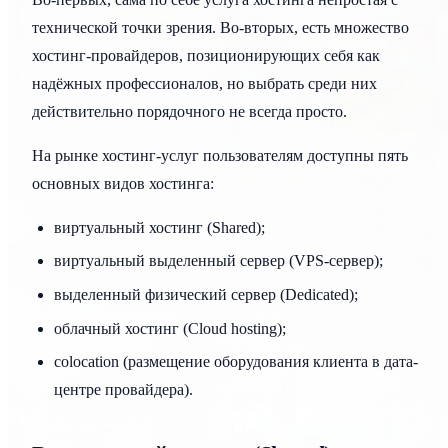
технической точки зрения. Во-вторых, есть множество
хостинг-провайдеров, позиционирующих себя как
надёжных профессионалов, но выбрать среди них
действительно порядочного не всегда просто.
На рынке хостинг-услуг пользователям доступны пять
основных видов хостинга:
виртуальный хостинг (Shared);
виртуальный выделенный сервер (VPS-сервер);
выделенный физический сервер (Dedicated);
облачный хостинг (Cloud hosting);
colocation (размещение оборудования клиента в дата-
центре провайдера).