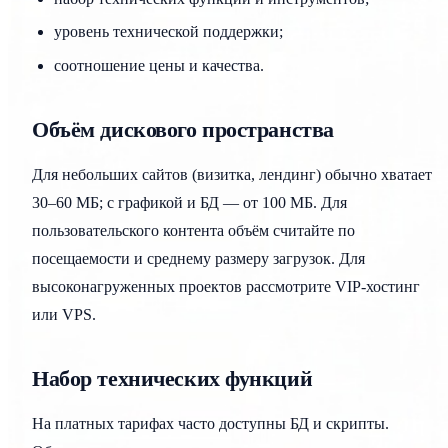
уровень технической поддержки;
соотношение цены и качества.
Объём дискового пространства
Для небольших сайтов (визитка, лендинг) обычно хватает
30–60 МБ; с графикой и БД — от 100 МБ. Для
пользовательского контента объём считайте по
посещаемости и среднему размеру загрузок. Для
высоконагруженных проектов рассмотрите VIP-хостинг
или VPS.
Набор технических функций
На платных тарифах часто доступны БД и скрипты.