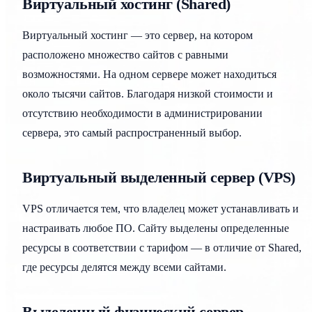
Виртуальный хостинг (Shared)
Виртуальный хостинг — это сервер, на котором
расположено множество сайтов с равными
возможностями. На одном сервере может находиться
около тысячи сайтов. Благодаря низкой стоимости и
отсутствию необходимости в администрировании
сервера, это самый распространенный выбор.
Виртуальный выделенный сервер (VPS)
VPS отличается тем, что владелец может устанавливать и
настраивать любое ПО. Сайту выделены определенные
ресурсы в соответствии с тарифом — в отличие от Shared,
где ресурсы делятся между всеми сайтами.