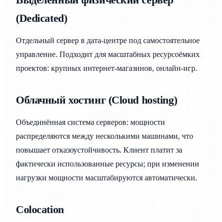
Выделенный физический сервер
(Dedicated)
Отдельный сервер в дата-центре под самостоятельное
управление. Подходит для масштабных ресурсоёмких
проектов: крупных интернет-магазинов, онлайн-игр.
Облачный хостинг (Cloud hosting)
Объединённая система серверов: мощности
распределяются между несколькими машинами, что
повышает отказоустойчивость. Клиент платит за
фактически использованные ресурсы; при изменении
нагрузки мощности масштабируются автоматически.
Colocation