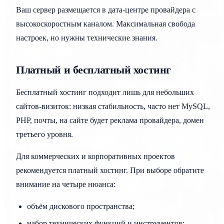
Ваш сервер размещается в дата-центре провайдера с
высокоскоростным каналом. Максимальная свобода
настроек, но нужны технические знания.
Платный и бесплатный хостинг
Бесплатный хостинг подходит лишь для небольших
сайтов-визиток: низкая стабильность, часто нет MySQL,
PHP, почты, на сайте будет реклама провайдера, домен
третьего уровня.
Для коммерческих и корпоративных проектов
рекомендуется платный хостинг. При выборе обратите
внимание на четыре нюанса:
объём дискового пространства;
набор технических функций и инструментов;