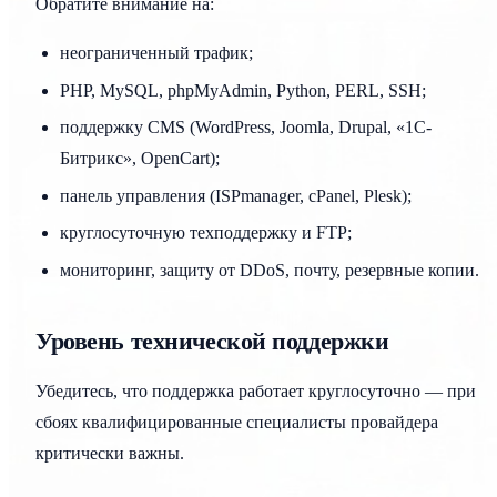
Обратите внимание на:
неограниченный трафик;
PHP, MySQL, phpMyAdmin, Python, PERL, SSH;
поддержку CMS (WordPress, Joomla, Drupal, «1С-
Битрикс», OpenCart);
панель управления (ISPmanager, cPanel, Plesk);
круглосуточную техподдержку и FTP;
мониторинг, защиту от DDoS, почту, резервные копии.
Уровень технической поддержки
Убедитесь, что поддержка работает круглосуточно — при
сбоях квалифицированные специалисты провайдера
критически важны.