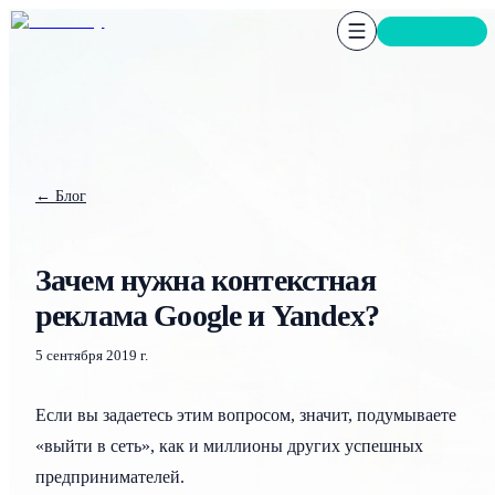
СВЯЗАТЬСЯ
← Блог
Зачем нужна контекстная
реклама Google и Yandex?
5 сентября 2019 г.
Если вы задаетесь этим вопросом, значит, подумываете
«выйти в сеть», как и миллионы других успешных
предпринимателей.