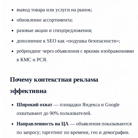
вывод товара или услуги на рынок;
обновление ассортимента;
разовые акции и спецпредложения;
дополнение к SEO как «подушка безопасности»;
ребрендинг через объявления с яркими изображениями
в КМС и РСЯ.
Почему контекстная реклама
эффективна
Широкий охват
— площадки Яндекса и Google
охватывают до 90% пользователей.
Направленность на ЦА
— объявления показываются
по запросу; таргетинг по времени, гео и демографии.