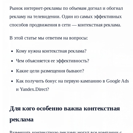
Рынок интернет-рекламы по объемам догнал и обогнал
рекламу на телевидении. Один из самых эффективных
способов продвижения в сети — контекстная реклама.
В этой статье мы ответим на вопросы:
Кому нужна контекстная реклама?
Чем объясняется ее эффективность?
Какие цели размещения бывают?
Как получить бонус на первую кампанию в Google Ads
и Yandex.Direct?
Для кого особенно важна контекстная
реклама
Размещать контекстную рекламу могут все компании с